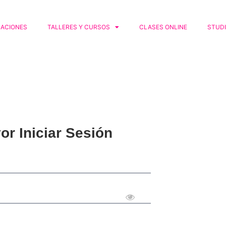
CACIONES
TALLERES Y CURSOS
CLASES ONLINE
STUD
or Iniciar Sesión