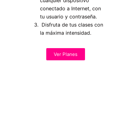
cualquier dispositivo
conectado a Internet, con
tu usuario y contraseña.
Disfruta de tus clases con
la máxima intensidad.
Ver Planes