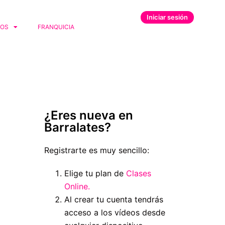
Iniciar sesión
IOS
FRANQUICIA
¿Eres nueva en
Barralates?
Registrarte es muy sencillo:
Elige tu plan de
Clases
Online.
Al crear tu cuenta tendrás
acceso a los vídeos desde