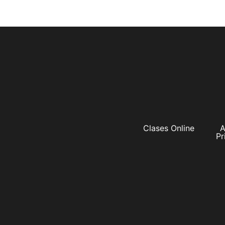
Clases Online
A
Pr