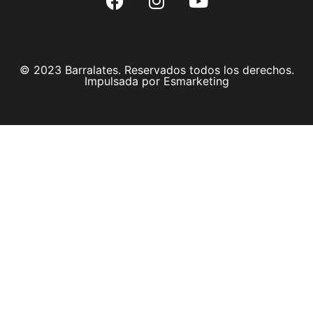
© 2023 Barralates. Reservados todos los derechos.
Impulsada por Esmarketing