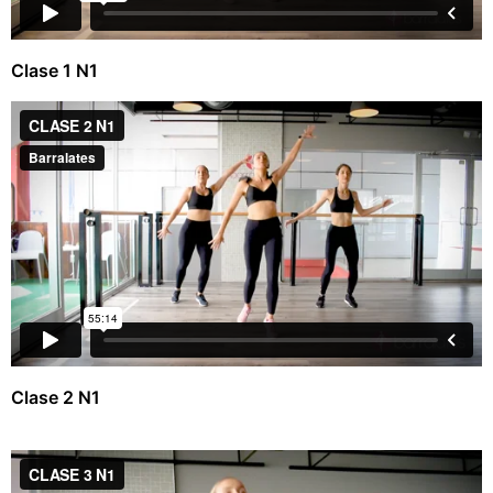
Clase 1 N1
Clase 2 N1