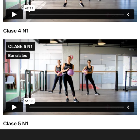
Clase 4 N1
Clase 5 N1