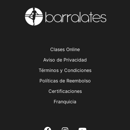
Clases Online
Aviso de Privacidad
Términos y Condiciones
Políticas de Reembolso
Certificaciones
Franquicia