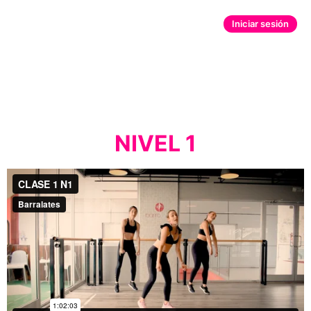
Iniciar sesión
NIVEL 1