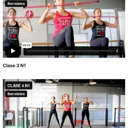
Clase 3 N1